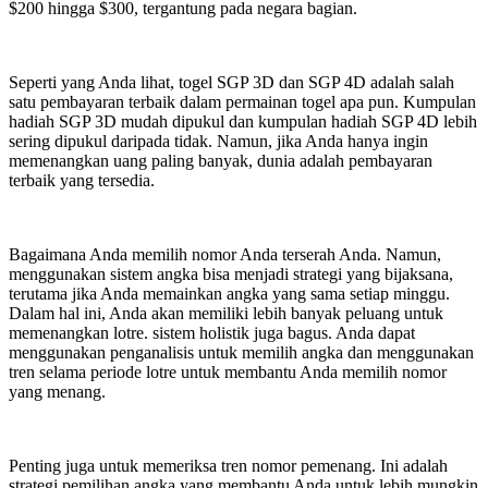
$200 hingga $300, tergantung pada negara bagian.
Seperti yang Anda lihat, togel SGP 3D dan SGP 4D adalah salah
satu pembayaran terbaik dalam permainan togel apa pun. Kumpulan
hadiah SGP 3D mudah dipukul dan kumpulan hadiah SGP 4D lebih
sering dipukul daripada tidak. Namun, jika Anda hanya ingin
memenangkan uang paling banyak, dunia adalah pembayaran
terbaik yang tersedia.
Bagaimana Anda memilih nomor Anda terserah Anda. Namun,
menggunakan sistem angka bisa menjadi strategi yang bijaksana,
terutama jika Anda memainkan angka yang sama setiap minggu.
Dalam hal ini, Anda akan memiliki lebih banyak peluang untuk
memenangkan lotre. sistem holistik juga bagus. Anda dapat
menggunakan penganalisis untuk memilih angka dan menggunakan
tren selama periode lotre untuk membantu Anda memilih nomor
yang menang.
Penting juga untuk memeriksa tren nomor pemenang. Ini adalah
strategi pemilihan angka yang membantu Anda untuk lebih mungkin