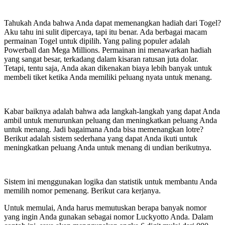
Tahukah Anda bahwa Anda dapat memenangkan hadiah dari Togel?
Aku tahu ini sulit dipercaya, tapi itu benar. Ada berbagai macam
permainan Togel untuk dipilih. Yang paling populer adalah
Powerball dan Mega Millions. Permainan ini menawarkan hadiah
yang sangat besar, terkadang dalam kisaran ratusan juta dolar.
Tetapi, tentu saja, Anda akan dikenakan biaya lebih banyak untuk
membeli tiket ketika Anda memiliki peluang nyata untuk menang.
Kabar baiknya adalah bahwa ada langkah-langkah yang dapat Anda
ambil untuk menurunkan peluang dan meningkatkan peluang Anda
untuk menang. Jadi bagaimana Anda bisa memenangkan lotre?
Berikut adalah sistem sederhana yang dapat Anda ikuti untuk
meningkatkan peluang Anda untuk menang di undian berikutnya.
Sistem ini menggunakan logika dan statistik untuk membantu Anda
memilih nomor pemenang. Berikut cara kerjanya.
Untuk memulai, Anda harus memutuskan berapa banyak nomor
yang ingin Anda gunakan sebagai nomor Luckyotto Anda. Dalam