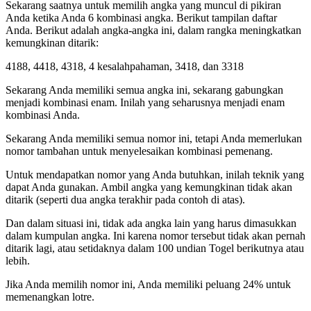
Sekarang saatnya untuk memilih angka yang muncul di pikiran
Anda ketika Anda 6 kombinasi angka. Berikut tampilan daftar
Anda. Berikut adalah angka-angka ini, dalam rangka meningkatkan
kemungkinan ditarik:
4188, 4418, 4318, 4 kesalahpahaman, 3418, dan 3318
Sekarang Anda memiliki semua angka ini, sekarang gabungkan
menjadi kombinasi enam. Inilah yang seharusnya menjadi enam
kombinasi Anda.
Sekarang Anda memiliki semua nomor ini, tetapi Anda memerlukan
nomor tambahan untuk menyelesaikan kombinasi pemenang.
Untuk mendapatkan nomor yang Anda butuhkan, inilah teknik yang
dapat Anda gunakan. Ambil angka yang kemungkinan tidak akan
ditarik (seperti dua angka terakhir pada contoh di atas).
Dan dalam situasi ini, tidak ada angka lain yang harus dimasukkan
dalam kumpulan angka. Ini karena nomor tersebut tidak akan pernah
ditarik lagi, atau setidaknya dalam 100 undian Togel berikutnya atau
lebih.
Jika Anda memilih nomor ini, Anda memiliki peluang 24% untuk
memenangkan lotre.