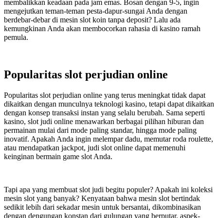
membalikkan keadaan pada jam emas. Bosan dengan 9-5, ingin
mengejutkan teman-teman pesta-dapur-sungai Anda dengan
berdebar-debar di mesin slot koin tanpa deposit? Lalu ada
kemungkinan Anda akan membocorkan rahasia di kasino ramah
pemula.
Popularitas slot perjudian online
Popularitas slot perjudian online yang terus meningkat tidak dapat
dikaitkan dengan munculnya teknologi kasino, tetapi dapat dikaitkan
dengan konsep transaksi instan yang selalu berubah. Sama seperti
kasino, slot judi online menawarkan berbagai pilihan hiburan dan
permainan mulai dari mode paling standar, hingga mode paling
inovatif. Apakah Anda ingin melempar dadu, memutar roda roulette,
atau mendapatkan jackpot, judi slot online dapat memenuhi
keinginan bermain game slot Anda.
Tapi apa yang membuat slot judi begitu populer? Apakah ini koleksi
mesin slot yang banyak? Kenyataan bahwa mesin slot bertindak
sedikit lebih dari sekadar mesin untuk bersantai, dikombinasikan
dengan dengungan konstan dari gulungan yang berputar, aspek-